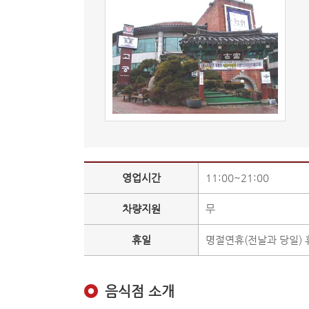
영업시간
11:00~21:00
차량지원
무
휴일
명절연휴(전날과 당일) 
음식점 소개