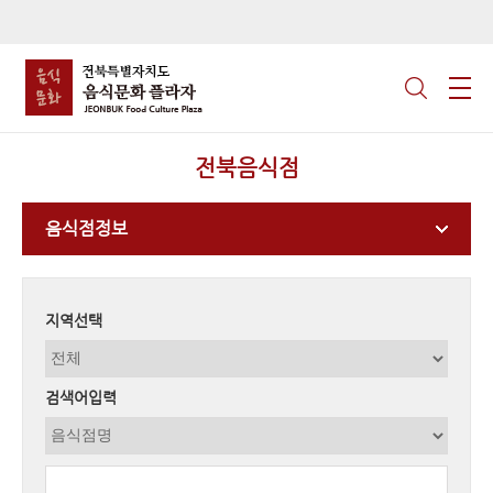
전북음식점
음식점정보
지역선택
검색어입력