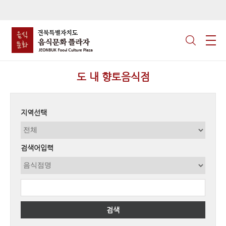
도 내 향토음식점
지역선택
검색어입력
검색