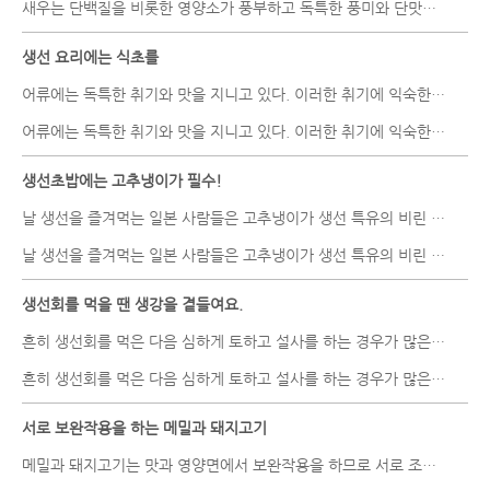
새우는 단백질을 비롯한 영양소가 풍부하고 독특한 풍미와 단맛을 내기..
생선 요리에는 식초를
어류에는 독특한 취기와 맛을 지니고 있다. 이러한 취기에 익숙한 경우..
어류에는 독특한 취기와 맛을 지니고 있다. 이러한 취기에 익숙한 경우..
생선초밥에는 고추냉이가 필수!
날 생선을 즐겨먹는 일본 사람들은 고추냉이가 생선 특유의 비린 냄..
날 생선을 즐겨먹는 일본 사람들은 고추냉이가 생선 특유의 비린 냄..
생선회를 먹을 땐 생강을 곁들여요.
흔히 생선회를 먹은 다음 심하게 토하고 설사를 하는 경우가 많은데 ..
흔히 생선회를 먹은 다음 심하게 토하고 설사를 하는 경우가 많은데 ..
서로 보완작용을 하는 메밀과 돼지고기
메밀과 돼지고기는 맛과 영양면에서 보완작용을 하므로 서로 조화가 잘..