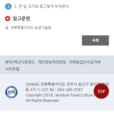
3. 한 잎 크기로 동그랗게 부쳐준다.
3
참고문헌
글. 전북특별자치도 농업기술원
목록
뷰어/백신다운로드
개인정보처리방침
이메일집단수집거부
사이트맵
(54968) 전북특별자치도 전주시 완산구 효자로(효자
동 3가 1) 225 Tel : 063-280-2597
Copyright 2019. Jeonbuk Food Culture Plaza
All Rights Reserved.