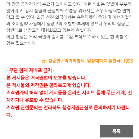
리 만큼 공장김치의 수요가 늘어나고 있다. 이런 변화는 맞벌이 부부가
많아지고, 김치 품질의 균일화와 수출을 위해서는 매우 바람직한 변화
라고 할 수 있다. 최근 선진 외국에서는 슈퍼마켓의 증가 및 에너지절약
과 소비절약 차원에서 냉장고의 소형화 추세에 있으나 우리의 실정은
정반대로 냉장고가 대형화되고 있는게 현실이다.
이런 현상은 우리 국민이 김치를 주된 부식으로 하고 있는 한 피할 수
없는 필요성이다.
글. 김중만 / 먹거리팡세, 원광대학교 출판국, 1996
- 무단 전재 재배포 금지 -
본 게시물은 저작권법의 보호를 받습니다.
본 게시물의 저작권은 전라북도에 있습니다.
저작권자의 허락 없이 게시물을 온라인 사이트 등에 무단 게재, 전
재하거나 유포할 수 없습니다.
저작권 관련문의는 전라북도 행정지원관실로 문의하시기 바랍니
다.
목록