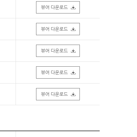
뷰어 다운로드
뷰어 다운로드
뷰어 다운로드
뷰어 다운로드
뷰어 다운로드