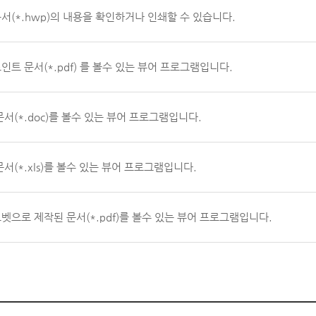
서(*.hwp)의 내용을 확인하거나 인쇄할 수 있습니다.
인트 문서(*.pdf) 를 볼수 있는 뷰어 프로그램입니다.
문서(*.doc)를 볼수 있는 뷰어 프로그램입니다.
문서(*.xls)를 볼수 있는 뷰어 프로그램입니다.
벳으로 제작된 문서(*.pdf)를 볼수 있는 뷰어 프로그램입니다.