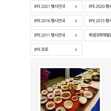
IFFE 2021 행사안내
IFFE 2020 
IFFE 2016 행사안내
IFFE 2015 
IFFE 2011 행사안내
학생과학체험
IFFE 포토