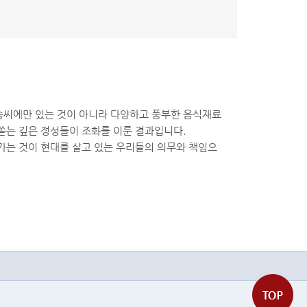
솜씨에만 있는 것이 아니라 다양하고 풍부한 음식재료
쏟는 깊은 정성들이 조화를 이룬 결과입니다.
가는 것이 현대를 살고 있는 우리들의 의무와 책임으