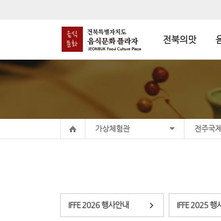
전북의맛
가상체험관
전주국
IFFE 2026 행사안내
IFFE 2025 