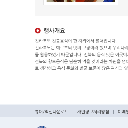
행사개요
전라북도 전통음식이 한 자리에서 펼쳐집니다.
전라북도는 예로부터 맛의 고장이라 했으며 우리나라
를 활용하였기 때문입니다. 전북의 음식 맛은 이곳에
전북의 향토음식은 단순히 먹을 것이라는 차원을 넘어
로 생각하고 음식 문화의 발굴 보존에 많은 관심과 
뷰어/백신다운로드
개인정보처리방침
이메