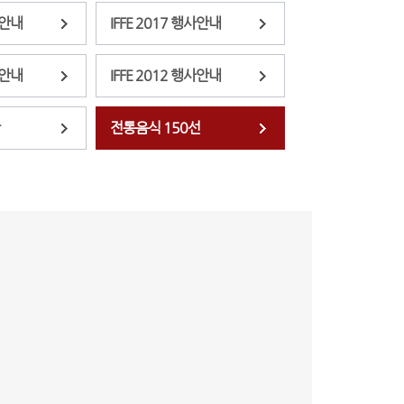
사안내
IFFE 2017 행사안내
사안내
IFFE 2012 행사안내
전통음식 150선