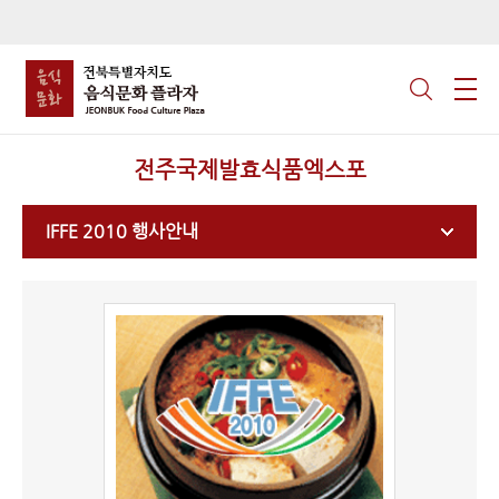
전주국제발효식품엑스포
IFFE 2010 행사안내