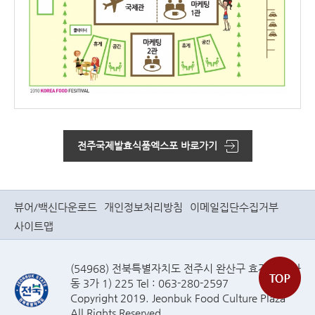
전주국제발효식품엑스포 바로가기
뷰어/백신다운로드
개인정보처리방침
이메일집단수집거부
사이트맵
(54968) 전북특별자치도 전주시 완산구 효자로(효자
동 3가 1) 225 Tel : 063-280-2597
Copyright 2019. Jeonbuk Food Culture Plaza
All Rights Reserved.