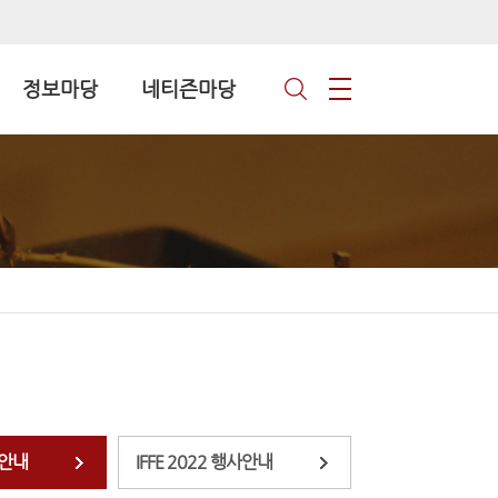
정보마당
네티즌마당
사안내
IFFE 2022 행사안내