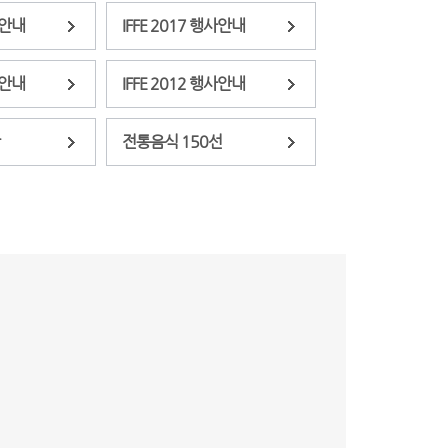
사안내
IFFE 2017 행사안내
사안내
IFFE 2012 행사안내
전통음식 150선