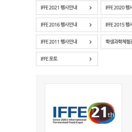
IFFE 2021 행사안내
IFFE 2020 
IFFE 2016 행사안내
IFFE 2015 
IFFE 2011 행사안내
학생과학체험
IFFE 포토