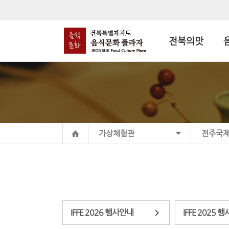
전북의맛
가상체험관
전주국
IFFE 2026 행사안내
IFFE 2025 